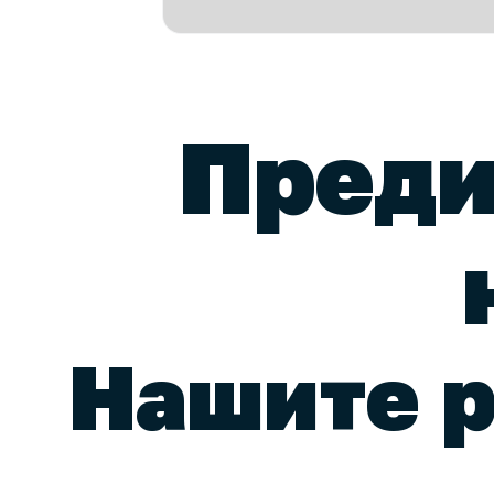
Преди
Нашите 