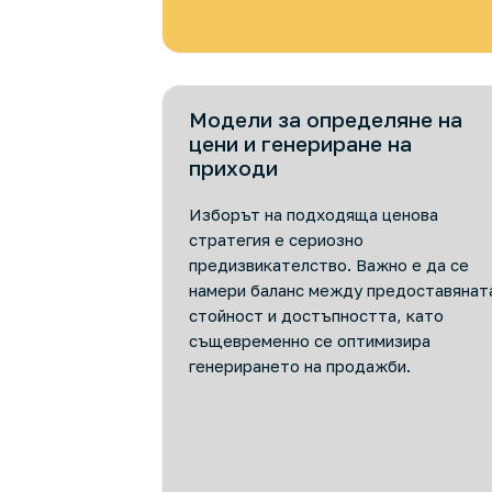
Модели за определяне на
цени и генериране на
приходи
Изборът на подходяща ценова
стратегия е сериозно
предизвикателство. Важно е да се
намери баланс между предоставянат
стойност и достъпността, като
същевременно се оптимизира
генерирането на продажби.