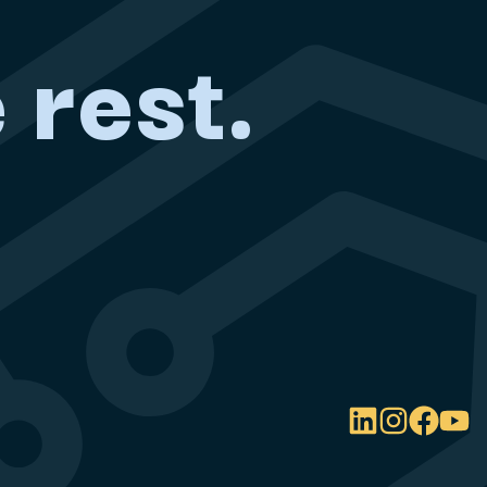
 rest.