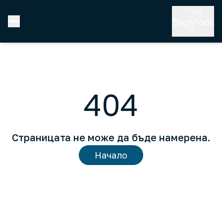
404
Страницата не може да бъде намерена.
Начало