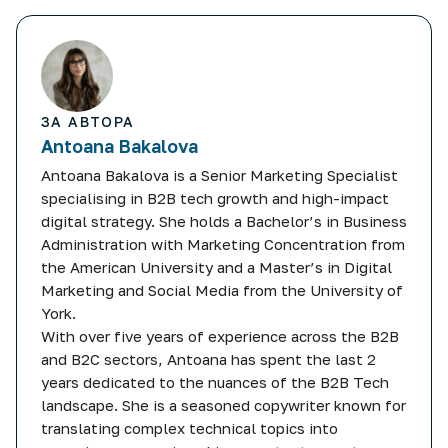
ЗА АВТОРА
Antoana Bakalova
Antoana Bakalova is a Senior Marketing Specialist
specialising in B2B tech growth and high-impact
digital strategy. She holds a Bachelor’s in Business
Administration with Marketing Concentration from
the American University and a Master’s in Digital
Marketing and Social Media from the University of
York.
With over five years of experience across the B2B
and B2C sectors, Antoana has spent the last 2
years dedicated to the nuances of the B2B Tech
landscape. She is a seasoned copywriter known for
translating complex technical topics into