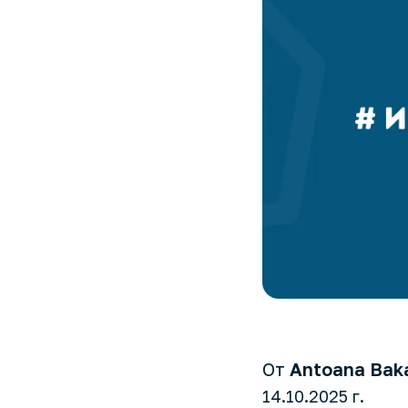
От
Antoana Bak
14.10.2025 г.