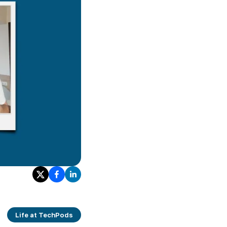
Life at TechPods